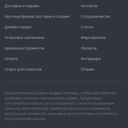
Доставка и подъем
Контакты
Крупный формат доставка и подъем
Сотрудничество
Дизайн-сервис
Статьи
Установка сантехники
Мероприятия
Аренда инструментов
Проекты
Оплата
Интерьеры
Опрос для клиентов
Отзывы
Мы используем cookie и Яндекс Метрику, чтобы сайт работал
удобнее и помогал нам улучшать сервис. Продолжая
пользоваться сайтом, вы соглашаетесь с их использованием.
Цены на сайте помогают ориентироваться в ассортименте.
Актуальную стоимость, наличие и сроки поставки уточняйте у
консультантов салона.