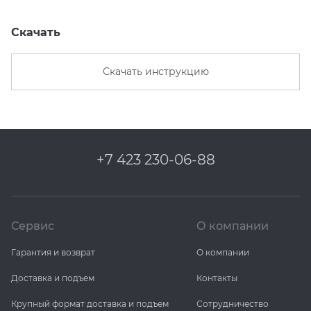
Скачать
Скачать инструкцию
+7 423 230-06-88
Сервис
О компании
Гарантия и возврат
О компании
Доставка и подъем
Контакты
Крупный формат доставка и подъем
Сотрудничество