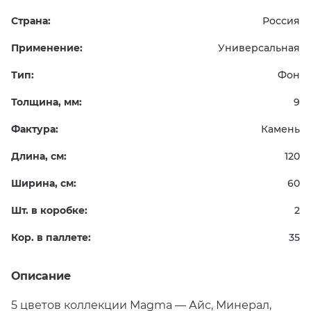
Страна:
Россия
Применение:
Универсальная
Тип:
Фон
Толщина, мм:
9
Фактура:
Камень
Длина, см:
120
Ширина, см:
60
Шт. в коробке:
2
Кор. в паллете:
35
Описание
5 цветов коллекции Magma — Айс, Минерал,