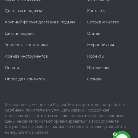
Доставка и подъем
Контакты
Крупный формат доставка и подъем
Сотрудничество
Дизайн-сервис
Статьи
Установка сантехники
Мероприятия
Аренда инструментов
Проекты
Оплата
Интерьеры
Опрос для клиентов
Отзывы
Мы используем cookie и Яндекс Метрику, чтобы сайт работал
удобнее и помогал нам улучшать сервис. Продолжая
пользоваться сайтом, вы соглашаетесь с их использованием.
Цены на сайте помогают ориентироваться в ассортименте.
Актуальную стоимость, наличие и сроки поставки уточняйте у
консультантов салона.