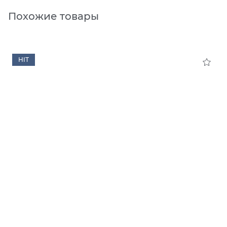
Похожие товары
HIT