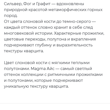
Сильвер, Фог и Графит — вдохновлены
природной красотой метаморфических горных
пород.
От цвета слоновой кости до темно-серого —
каждый оттенок словно хранит в себе след
многовековой истории. Характерные прожилки,
цветовые переходы, полутона и вкрапления
подчеркивают глубину и выразительность
текстуры кварцита.
Цвет слоновой кости с мягкими теплыми
полутонами. Magma Айс — самый светлый
оттенок коллекции с ритмичными прожилками
и полутонами, которые подчеркивают
уникальную текстуру кварцита.