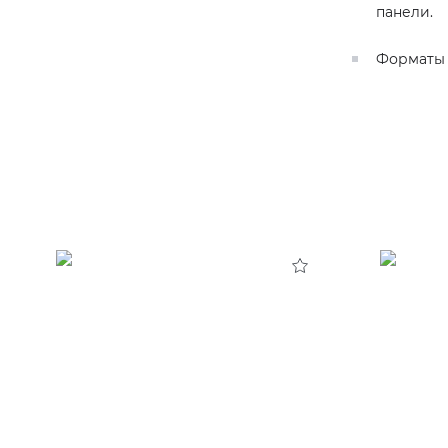
панели.
Форматы 