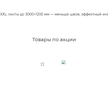
XXL: листы до 3000×1200 мм — меньше швов, эффектный ин
Товары по акции