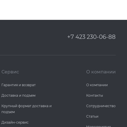
+7 423 230-06-88
Сервис
О компании
Гарантия и возврат
О компании
Доставка и подъем
Контакты
Крупный формат доставка и
Сотрудничество
подъем
Статьи
Дизайн-сервис
Мероприятия