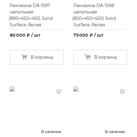
Раковина DA-1597
Раковина DA-1598
напольная
напольная
(
890×450×450) Solid
(
850×450×450) Solid
Surface, белая
Surface, белая
80 000 ₽ / шт
75 000 ₽ / шт
В корзину
В корзину
В наличии
В наличии