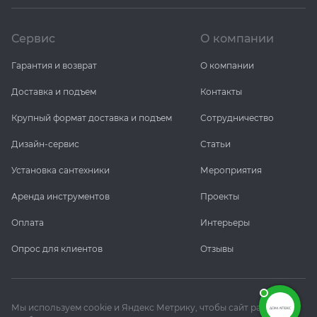
Сервис
О компании
Гарантия и возврат
О компании
Доставка и подъем
Контакты
Крупный формат доставка и подъем
Сотрудничество
Дизайн-сервис
Статьи
Установка сантехники
Мероприятия
Аренда инструментов
Проекты
Оплата
Интерьеры
Опрос для клиентов
Отзывы
Мы используем cookie и Яндекс Метрику, чтобы сайт работал