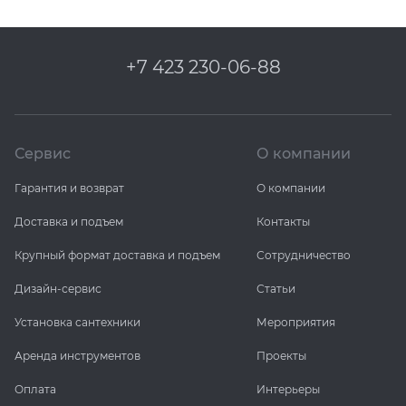
+7 423 230-06-88
Сервис
О компании
Гарантия и возврат
О компании
Доставка и подъем
Контакты
Крупный формат доставка и подъем
Сотрудничество
Дизайн-сервис
Статьи
Установка сантехники
Мероприятия
Аренда инструментов
Проекты
Оплата
Интерьеры