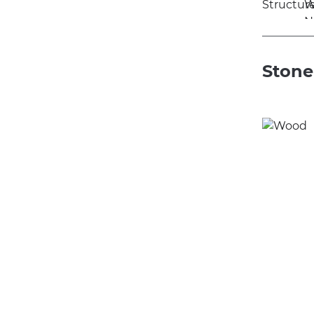
Stone