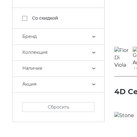
Со скидкой
Бренд
Коллекция
Наличие
Акция
4D Ce
Сбросить