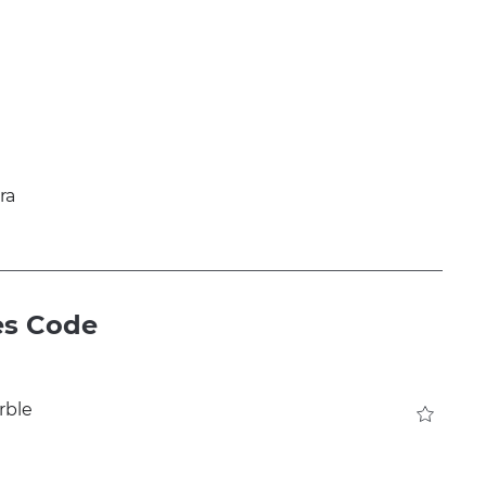
es Code