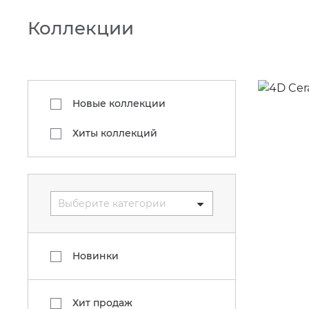
Коллекции
Новые коллекции
Хиты коллекций
Выберите категории
Новинки
Хит продаж