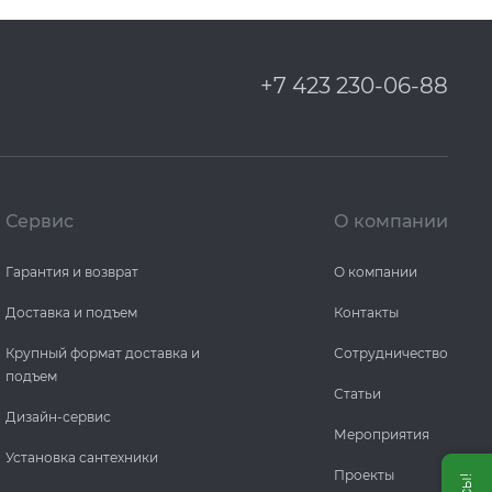
+7 423 230-06-88
Сервис
О компании
Гарантия и возврат
О компании
Доставка и подъем
Контакты
Крупный формат доставка и
Сотрудничество
подъем
Статьи
Дизайн-сервис
Мероприятия
Установка сантехники
Проекты