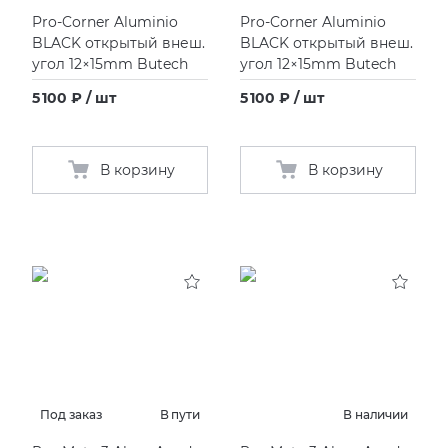
Pro-Corner Aluminio
Pro-Corner Aluminio
BLACK открытый внеш.
BLACK открытый внеш.
угол 12×15mm Butech
угол 12×15mm Butech
5 100 ₽ / шт
5 100 ₽ / шт
В корзину
В корзину
Под заказ
В пути
В наличии