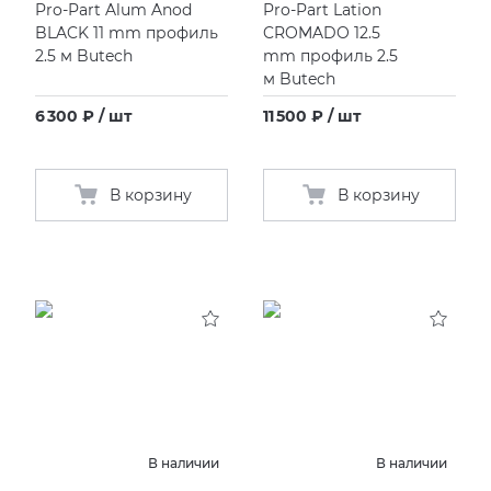
Pro-Part Alum Anod
Pro-Part Lation
BLACK 11 mm профиль
CROMADO 12.5
2.5 м Butech
mm профиль 2.5
м Butech
6 300 ₽ / шт
11 500 ₽ / шт
В корзину
В корзину
В наличии
В наличии