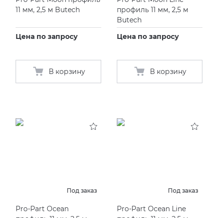
11 мм, 2,5 м Butech
профиль 11 мм, 2,5 м
Butech
Цена по запросу
Цена по запросу
В корзину
В корзину
Под заказ
Под заказ
Pro-Part Ocean
Pro-Part Ocean Line