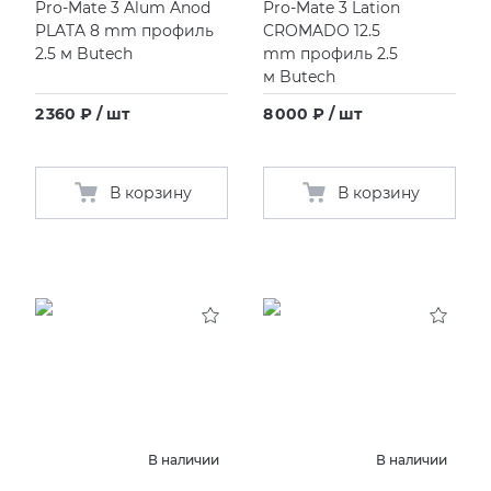
Pro-Mate 3 Alum Anod
Pro-Mate 3 Lation
PLATA 8 mm профиль
CROMADO 12.5
2.5 м Butech
mm профиль 2.5
м Butech
2 360 ₽ / шт
8 000 ₽ / шт
В корзину
В корзину
В наличии
В наличии