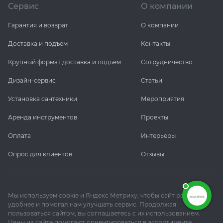
Сервис
О компании
Гарантия и возврат
О компании
Доставка и подъем
Контакты
Крупный формат доставка и подъем
Сотрудничество
Дизайн-сервис
Статьи
Установка сантехники
Мероприятия
Аренда инструментов
Проекты
Оплата
Интерьеры
Опрос для клиентов
Отзывы
Мы используем cookie и Яндекс Метрику, чтобы сайт работал
удобнее и помогал нам улучшать сервис. Продолжая
пользоваться сайтом, вы соглашаетесь с их использованием.
Цены на сайте помогают ориентироваться в ассортименте.