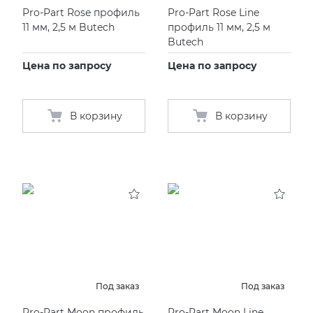
Pro-Part Rose профиль
Pro-Part Rose Line
11 мм, 2,5 м Butech
профиль 11 мм, 2,5 м
Butech
Цена по запросу
Цена по запросу
В корзину
В корзину
Под заказ
Под заказ
Pro-Part Moon профиль
Pro-Part Moon Line