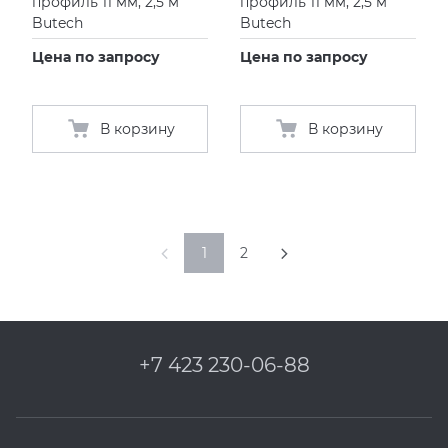
профиль 11 мм, 2,5 м
профиль 11 мм, 2,5 м
Butech
Butech
Цена по запросу
Цена по запросу
В корзину
В корзину
1
2
+7 423 230-06-88