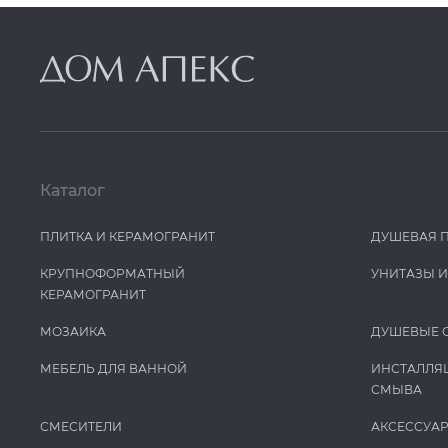
Каталог
ПЛИТКА И КЕРАМОГРАНИТ
ДУШЕВАЯ 
КРУПНОФОРМАТНЫЙ
УНИТАЗЫ 
КЕРАМОГРАНИТ
МОЗАИКА
ДУШЕВЫЕ 
МЕБЕЛЬ ДЛЯ ВАННОЙ
ИНСТАЛЛЯ
СМЫВА
СМЕСИТЕЛИ
АКСЕССУА