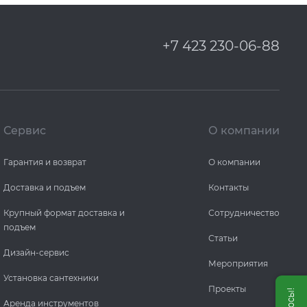
+7 423 230-06-88
Сервис
О компании
Гарантия и возврат
О компании
Доставка и подъем
Контакты
Крупный формат доставка и
Сотрудничество
подъем
Статьи
Дизайн-сервис
Мероприятия
Установка сантехники
Проекты
Аренда инструментов