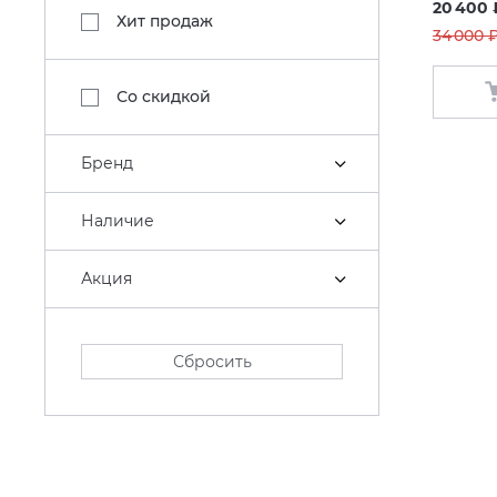
20 400 
Хит продаж
34 000 ₽
Со скидкой
Бренд
Наличие
Акция
Сбросить