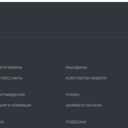
ПРОГРАММА
РАКОВИНЫ
И ПИCCУАРЫ
КОМПЛЕКТЫ МЕБЕЛИ
ОГРАЖДЕНИЯ
ТУМБЫ
ЦИИ И КЛАВИШИ
ШКАФЫ И ПЕНАЛЫ
РЫ
ПОДДОНЫ