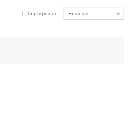
|
Сортировать:
Новинки