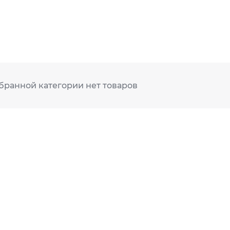
бранной категории нет товаров