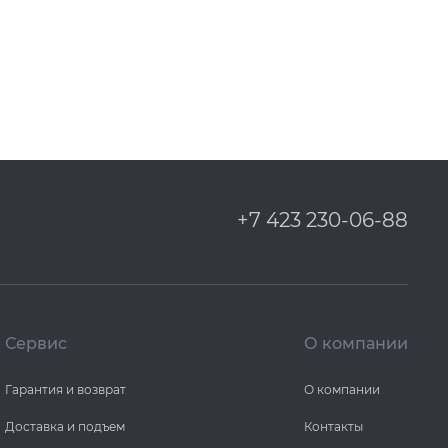
+7 423 230-06-88
Сервис
О компании
Гарантия и возврат
О компании
Доставка и подъем
Контакты