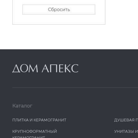
Сбросить
Каталог
ПЛИТКА И КЕРАМОГРАНИТ
ДУШЕВАЯ 
КРУПНОФОРМАТНЫЙ
УНИТАЗЫ 
КЕРАМОГРАНИТ