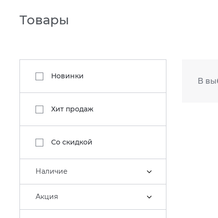
Товары
Новинки
В вы
Хит продаж
Со скидкой
Наличие
Акция