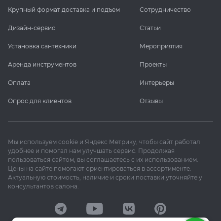
Крупный формат доставка и подъем
Сотрудничество
Дизайн-сервис
Статьи
Установка сантехники
Мероприятия
Аренда инструментов
Проекты
Оплата
Интерьеры
Опрос для клиентов
Отзывы
Мы используем cookie и Яндекс Метрику, чтобы сайт работал
удобнее и помогал нам улучшать сервис. Продолжая
пользоваться сайтом, вы соглашаетесь с их использованием.
Цены на сайте помогают ориентироваться в ассортименте.
Актуальную стоимость, наличие и сроки поставки уточняйте у
консультантов салона.