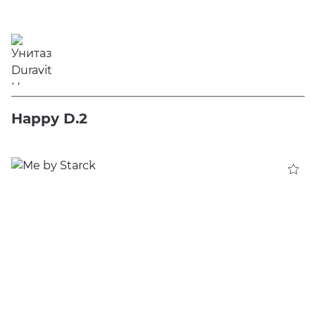
Happy D.2