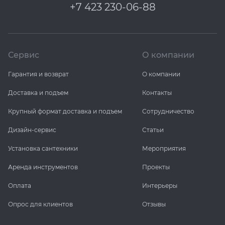
+7 423 230-06-88
Сервис
О компании
Гарантия и возврат
О компании
Доставка и подъем
Контакты
Крупный формат доставка и подъем
Сотрудничество
Дизайн-сервис
Статьи
Установка сантехники
Мероприятия
Аренда инструментов
Проекты
Оплата
Интерьеры
Опрос для клиентов
Отзывы