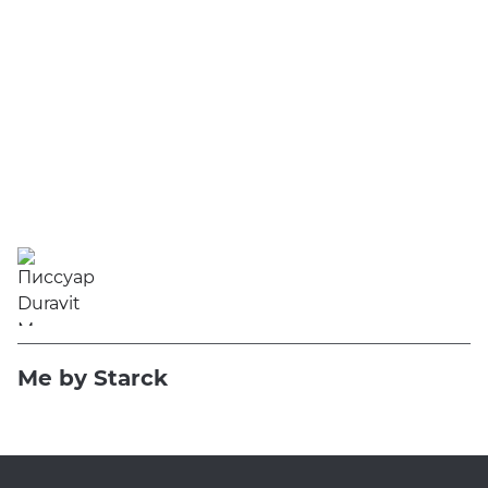
Me by Starck