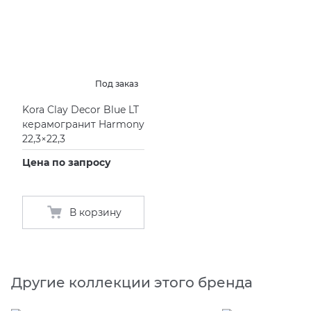
Под заказ
Kora Clay Decor Blue LT
керамогранит Harmony
22,3×22,3
Цена по запросу
В корзину
Другие коллекции этого бренда