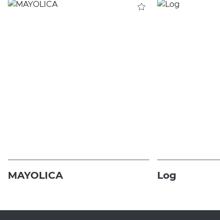
MAYOLICA
Log