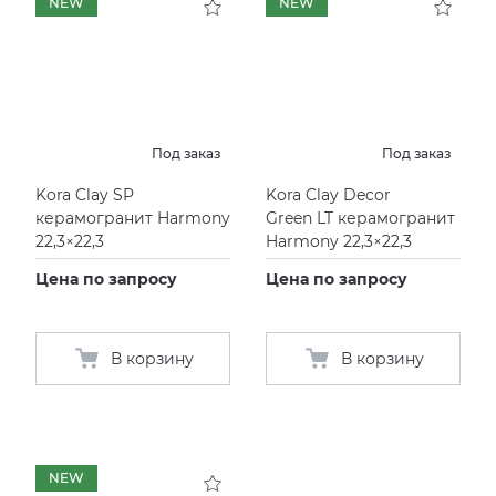
NEW
NEW
Под заказ
Под заказ
Kora Clay SP
Kora Clay Decor
керамогранит Harmony
Green LT керамогранит
22,3×22,3
Harmony 22,3×22,3
Цена по запросу
Цена по запросу
В корзину
В корзину
NEW