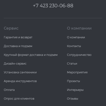
+7 423 230-06-88
Сервис
О компании
Гарантия и возврат
О компании
Доставка и подъем
Контакты
Крупный формат доставка и подъем
Сотрудничество
Дизайн-сервис
Статьи
Установка сантехники
Мероприятия
Аренда инструментов
Проекты
Оплата
Интерьеры
Опрос для клиентов
Отзывы