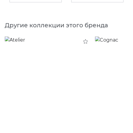
Другие коллекции этого бренда