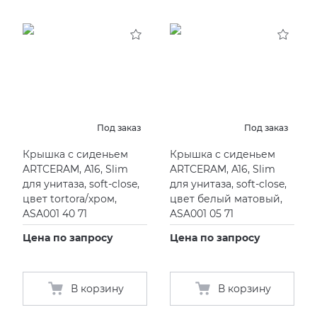
Под заказ
Под заказ
Крышка с сиденьем
Крышка с сиденьем
ARTCERAM, A16, Slim
ARTCERAM, A16, Slim
для унитаза, soft-close,
для унитаза, soft-close,
цвет tortora/хром,
цвет белый матовый,
ASA001 40 71
ASA001 05 71
Цена по запросу
Цена по запросу
В корзину
В корзину