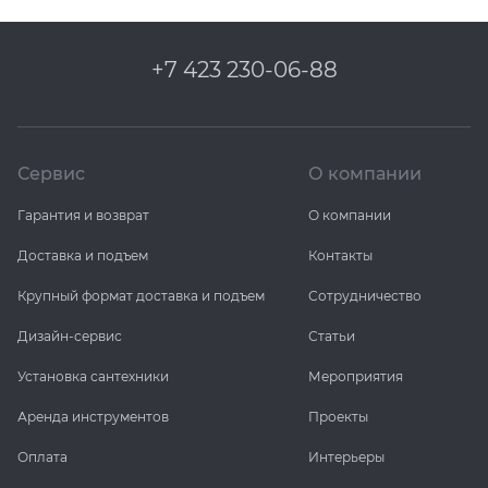
+7 423 230-06-88
Сервис
О компании
Гарантия и возврат
О компании
Доставка и подъем
Контакты
Крупный формат доставка и подъем
Сотрудничество
Дизайн-сервис
Статьи
Установка сантехники
Мероприятия
Аренда инструментов
Проекты
Оплата
Интерьеры