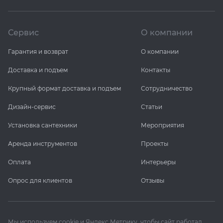
Сервис
О компании
Гарантия и возврат
О компании
Доставка и подъем
Контакты
Крупный формат доставка и подъем
Сотрудничество
Дизайн-сервис
Статьи
Установка сантехники
Мероприятия
Аренда инструментов
Проекты
Оплата
Интерьеры
Опрос для клиентов
Отзывы
Мы используем cookie и Яндекс Метрику, чтобы сайт работал