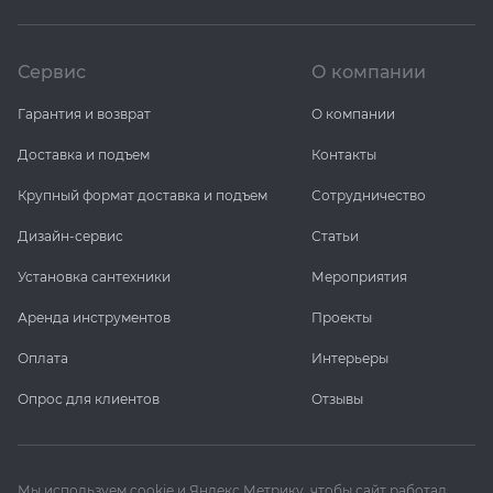
Сервис
О компании
Гарантия и возврат
О компании
Доставка и подъем
Контакты
Крупный формат доставка и подъем
Сотрудничество
Дизайн-сервис
Статьи
Установка сантехники
Мероприятия
Аренда инструментов
Проекты
Оплата
Интерьеры
Опрос для клиентов
Отзывы
Мы используем cookie и Яндекс Метрику, чтобы сайт работал