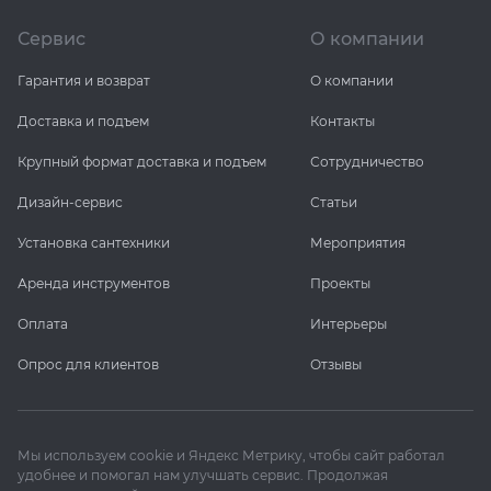
Сервис
О компании
Гарантия и возврат
О компании
Доставка и подъем
Контакты
Крупный формат доставка и подъем
Сотрудничество
Дизайн-сервис
Статьи
Установка сантехники
Мероприятия
Аренда инструментов
Проекты
Оплата
Интерьеры
Опрос для клиентов
Отзывы
Мы используем cookie и Яндекс Метрику, чтобы сайт работал
удобнее и помогал нам улучшать сервис. Продолжая