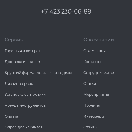
+7 423 230-06-88
Сервис
О компании
Гарантия и возврат
О компании
Доставка и подъем
Контакты
Крупный формат доставка и подъем
Сотрудничество
Дизайн-сервис
Статьи
Установка сантехники
Мероприятия
Аренда инструментов
Проекты
Оплата
Интерьеры
Опрос для клиентов
Отзывы