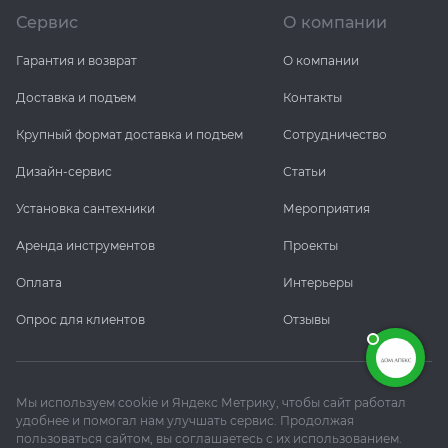
Сервис
О компании
Гарантия и возврат
О компании
Доставка и подъем
Контакты
Крупный формат доставка и подъем
Сотрудничество
Дизайн-сервис
Статьи
Установка сантехники
Мероприятия
Аренда инструментов
Проекты
Оплата
Интерьеры
Опрос для клиентов
Отзывы
Мы используем cookie и Яндекс Метрику, чтобы сайт работал
удобнее и помогал нам улучшать сервис. Продолжая
пользоваться сайтом, вы соглашаетесь с их использованием.