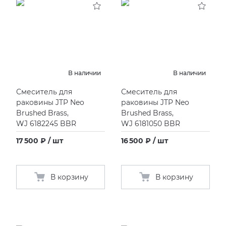
В наличии
В наличии
Смеситель для
Смеситель для
раковины JTP Neo
раковины JTP Neo
Brushed Brass,
Brushed Brass,
WJ 6182245 BBR
WJ 6181050 BBR
17 500 ₽ / шт
16 500 ₽ / шт
В корзину
В корзину