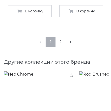
В корзину
В корзину
1
2
Другие коллекции этого бренда