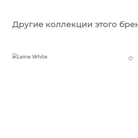
Другие коллекции этого бре