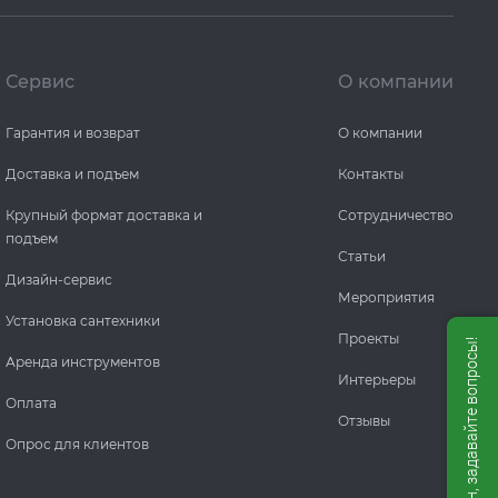
Сервис
О компании
Гарантия и возврат
О компании
Доставка и подъем
Контакты
Крупный формат доставка и
Сотрудничество
подъем
Статьи
Дизайн-сервис
Мероприятия
Установка сантехники
Проекты
Мы онлайн, задавайте вопросы!
Аренда инструментов
Интерьеры
Оплата
Отзывы
Опрос для клиентов