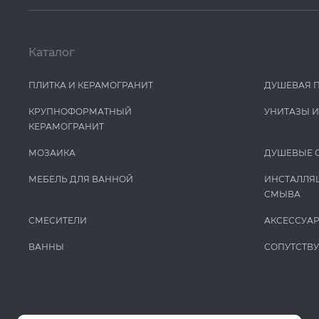
Каталог
ПЛИТКА И КЕРАМОГРАНИТ
ДУШЕВАЯ 
КРУПНОФОРМАТНЫЙ
УНИТАЗЫ 
КЕРАМОГРАНИТ
МОЗАИКА
ДУШЕВЫЕ 
МЕБЕЛЬ ДЛЯ ВАННОЙ
ИНСТАЛЛЯ
СМЫВА
СМЕСИТЕЛИ
АКСЕССУА
ВАННЫ
СОПУТСТВ