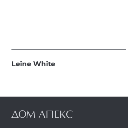
Leine White