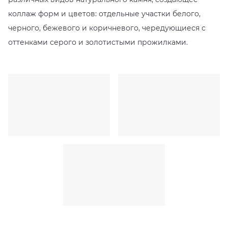
коллаж форм и цветов: отдельные участки белого,
черного, бежевого и коричневого, чередующиеся с
оттенками серого и золотистыми прожилками.