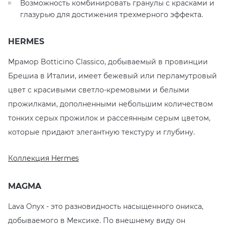
Возможность комбинировать гранулы с красками и
глазурью для достижения трехмерного эффекта.
HERMES
Мрамор Botticino Classico, добываемый в провинции
Брешиа в Италии, имеет бежевый или перламутровый
цвет с красивыми светло-кремовыми и белыми
прожилками, дополненными небольшим количеством
тонких серых прожилок и рассеянным серым цветом,
которые придают элегантную текстуру и глубину.
Коллекция Hermes
MAGMA
Lava Onyx - это разновидность насыщенного оникса,
добываемого в Мексике. По внешнему виду он