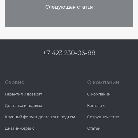
+7 423 230-06-88
Сервис
О компании
Гарантия и возврат
О компании
Доставка и подъем
Контакты
Крупный формат доставка и подъем
Сотрудничество
Дизайн-сервис
Статьи