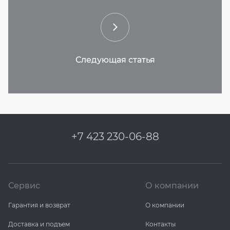
+7 423 230-06-88
Сервис
О компании
Гарантия и возврат
О компании
Доставка и подъем
Контакты