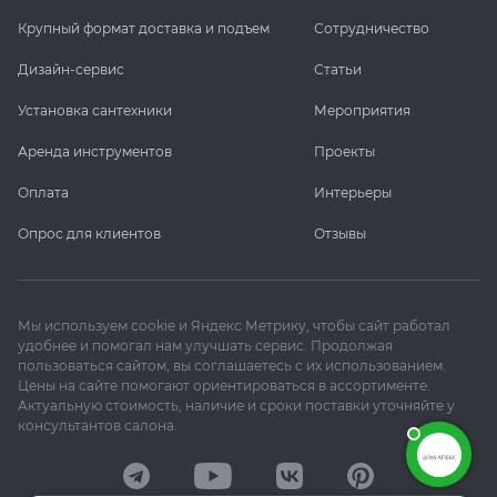
Крупный формат доставка и подъем
Сотрудничество
Дизайн-сервис
Статьи
Установка сантехники
Мероприятия
Аренда инструментов
Проекты
Оплата
Интерьеры
Опрос для клиентов
Отзывы
Мы используем cookie и Яндекс Метрику, чтобы сайт работал
удобнее и помогал нам улучшать сервис. Продолжая
пользоваться сайтом, вы соглашаетесь с их использованием.
Цены на сайте помогают ориентироваться в ассортименте.
Актуальную стоимость, наличие и сроки поставки уточняйте у
консультантов салона.