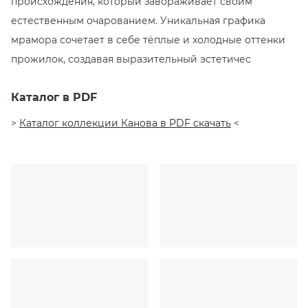
происхождения, который завораживает своим
естественным очарованием. Уникальная графика
мрамора сочетает в себе тёплые и холодные оттенки
прожилок, создавая выразительный эстетичес
Каталог в PDF
>
Каталог коллекции Канова в PDF скачать
<