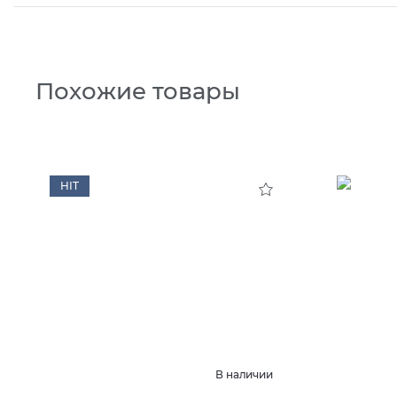
Похожие товары
HIT
В наличии