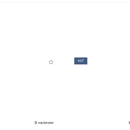
HIT
В наличии