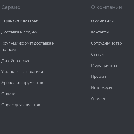
Сервис
О компании
Гарантия и возврат
О компании
Доставка и подъем
Контакты
Крупный формат доставка и
Сотрудничество
подъем
Статьи
Дизайн-сервис
Мероприятия
Установка сантехники
Проекты
Аренда инструментов
Интерьеры
Оплата
Отзывы
Опрос для клиентов