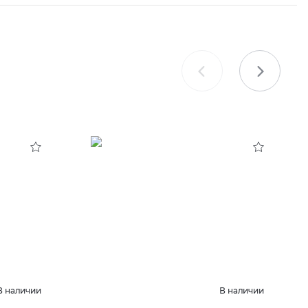
В наличии
В наличии