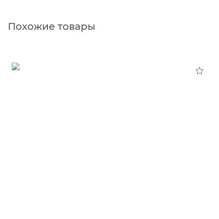
Похожие товары