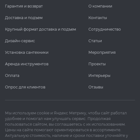
Гарантия и возврат
О компании
Доставка и подъем
Контакты
Крупный формат доставка и подъем
Сотрудничество
Дизайн-сервис
Статьи
Установка сантехники
Мероприятия
Аренда инструментов
Проекты
Оплата
Интерьеры
Опрос для клиентов
Отзывы
Мы используем cookie и Яндекс Метрику, чтобы сайт работал
удобнее и помогал нам улучшать сервис. Продолжая
пользоваться сайтом, вы соглашаетесь с их использованием.
Цены на сайте помогают ориентироваться в ассортименте.
Актуальную стоимость, наличие и сроки поставки уточняйте у