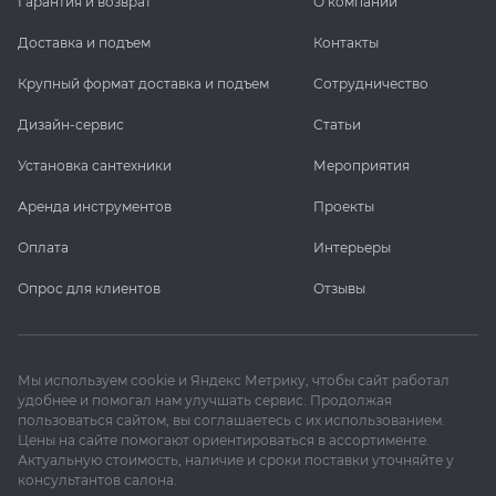
Гарантия и возврат
О компании
Доставка и подъем
Контакты
Крупный формат доставка и подъем
Сотрудничество
Дизайн-сервис
Статьи
Установка сантехники
Мероприятия
Аренда инструментов
Проекты
Оплата
Интерьеры
Опрос для клиентов
Отзывы
Мы используем cookie и Яндекс Метрику, чтобы сайт работал
удобнее и помогал нам улучшать сервис. Продолжая
пользоваться сайтом, вы соглашаетесь с их использованием.
Цены на сайте помогают ориентироваться в ассортименте.
Актуальную стоимость, наличие и сроки поставки уточняйте у
консультантов салона.