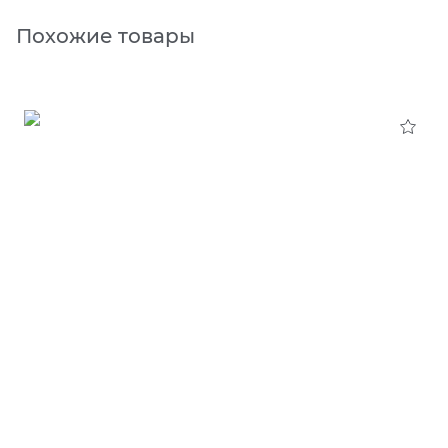
Похожие товары