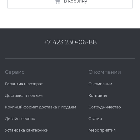
В корзину
+7 423 230-06-88
Сервис
О компании
Гарантия и возврат
О компании
Доставка и подъем
Контакты
Крупный формат доставка и подъем
Сотрудничество
Дизайн-сервис
Статьи
Установка сантехники
Мероприятия