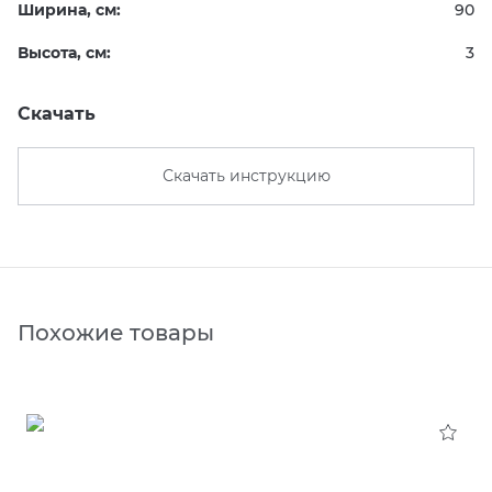
Ширина, см:
90
Высота, см:
3
Скачать
Скачать инструкцию
Похожие товары