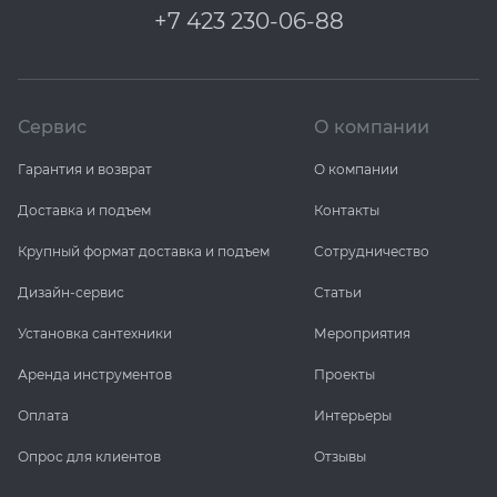
+7 423 230-06-88
Сервис
О компании
Гарантия и возврат
О компании
Доставка и подъем
Контакты
Крупный формат доставка и подъем
Сотрудничество
Дизайн-сервис
Статьи
Установка сантехники
Мероприятия
Аренда инструментов
Проекты
Оплата
Интерьеры
Опрос для клиентов
Отзывы