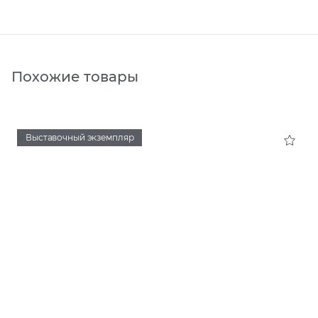
Похожие товары
Выставочный экземпляр