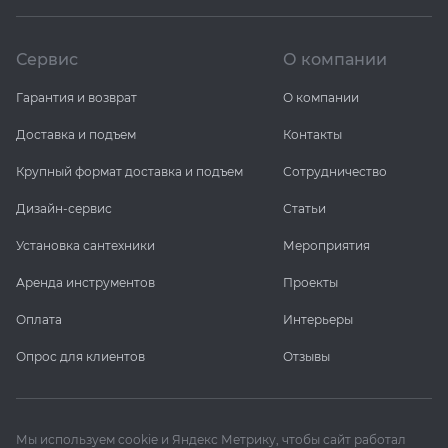
Сервис
О компании
Гарантия и возврат
О компании
Доставка и подъем
Контакты
Крупный формат доставка и подъем
Сотрудничество
Дизайн-сервис
Статьи
Установка сантехники
Мероприятия
Аренда инструментов
Проекты
Оплата
Интерьеры
Опрос для клиентов
Отзывы
Мы используем cookie и Яндекс Метрику, чтобы сайт работал