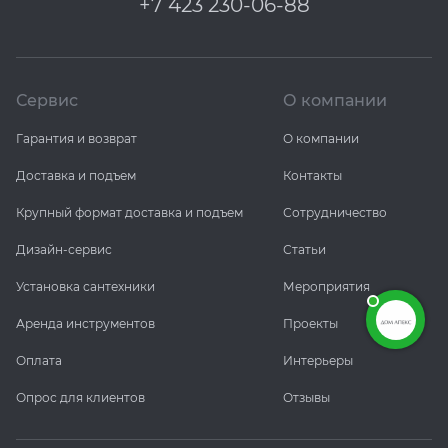
+7 423 230-06-88
Сервис
О компании
Гарантия и возврат
О компании
Доставка и подъем
Контакты
Крупный формат доставка и подъем
Сотрудничество
Дизайн-сервис
Статьи
Установка сантехники
Мероприятия
Аренда инструментов
Проекты
Оплата
Интерьеры
Опрос для клиентов
Отзывы