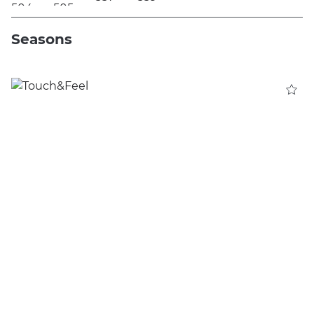
Seasons