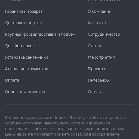
Гарантия и возврат
О компании
Доставка и подъем
Контакты
Крупный формат доставка и подъем
Сотрудничество
Дизайн-сервис
Статьи
Установка сантехники
Мероприятия
Аренда инструментов
Проекты
Оплата
Интерьеры
Опрос для клиентов
Отзывы
Мы используем cookie и Яндекс Метрику, чтобы сайт работал
удобнее и помогал нам улучшать сервис. Продолжая
пользоваться сайтом, вы соглашаетесь с их использованием.
Цены на сайте помогают ориентироваться в ассортименте.