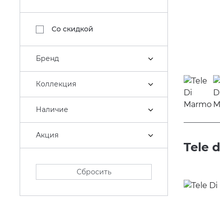
Со скидкой
Бренд
Коллекция
Наличие
Акция
Tele 
Сбросить