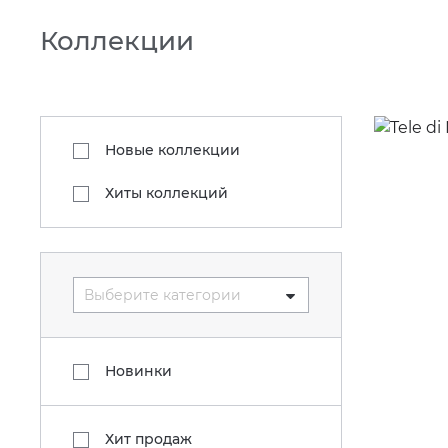
Коллекции
Новые коллекции
Хиты коллекций
Выберите категории
Новинки
Хит продаж