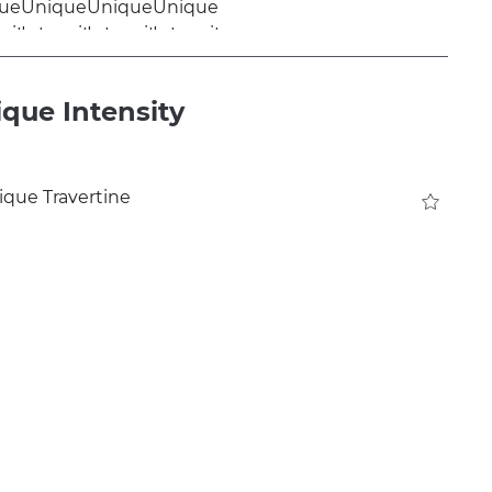
que Intensity