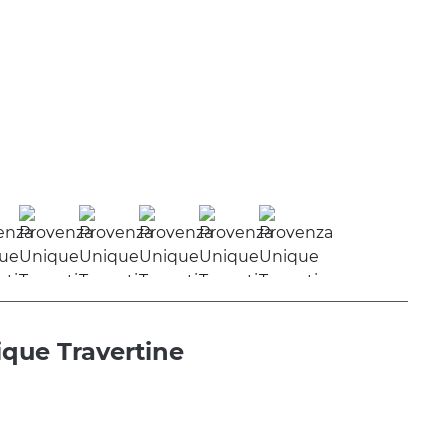
que Travertine