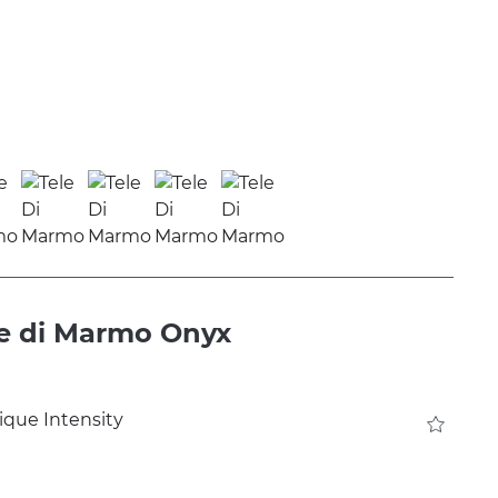
le di Marmo Onyx