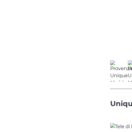
Uniqu