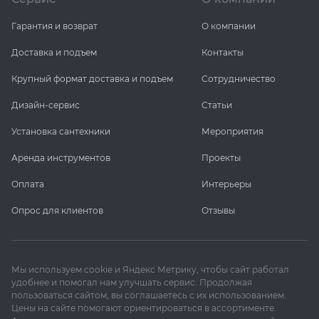
Гарантия и возврат
О компании
Доставка и подъем
Контакты
Крупный формат доставка и подъем
Сотрудничество
Дизайн-сервис
Статьи
Установка сантехники
Мероприятия
Аренда инструментов
Проекты
Оплата
Интерьеры
Опрос для клиентов
Отзывы
Мы используем cookie и Яндекс Метрику, чтобы сайт работал
удобнее и помогал нам улучшать сервис. Продолжая
пользоваться сайтом, вы соглашаетесь с их использованием.
Цены на сайте помогают ориентироваться в ассортименте.