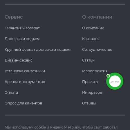
Сервис
О компании
Гарантия и возврат
О компании
Доставка и подъем
Контакты
Крупный формат доставка и подъем
Сотрудничество
Дизайн-сервис
Статьи
Установка сантехники
Мероприятия
Аренда инструментов
Проекты
Оплата
Интерьеры
Опрос для клиентов
Отзывы
Мы используем cookie и Яндекс Метрику, чтобы сайт работал