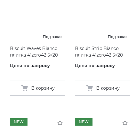
Под заказ
Под заказ
Biscuit Waves Bianco
Biscuit Strip Bianco
плитка 41zero42 5×20
плитка 41zero42 5×20
Цена по запросу
Цена по запросу
В корзину
В корзину
NEW
NEW