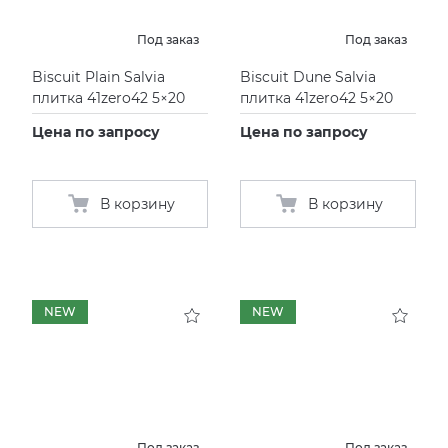
Под заказ
Под заказ
Biscuit Plain Salvia
Biscuit Dune Salvia
плитка 41zero42 5×20
плитка 41zero42 5×20
Цена по запросу
Цена по запросу
В корзину
В корзину
NEW
NEW
Под заказ
Под заказ