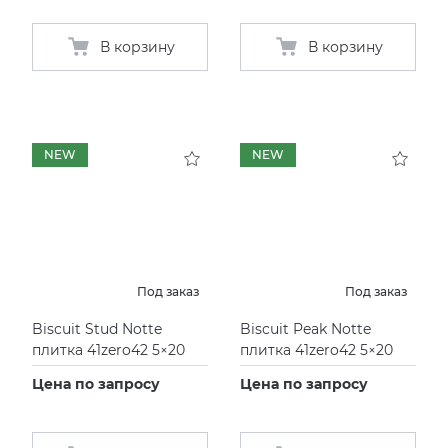
В корзину
В корзину
NEW
NEW
Под заказ
Под заказ
Biscuit Stud Notte
Biscuit Peak Notte
плитка 41zero42 5×20
плитка 41zero42 5×20
Цена по запросу
Цена по запросу