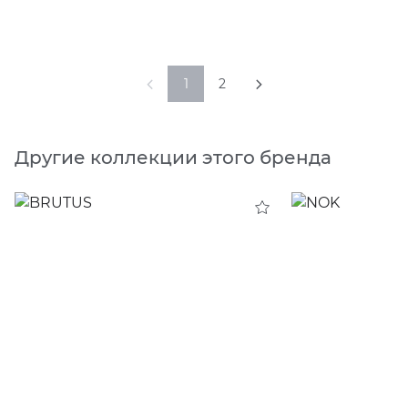
1
2
Другие коллекции этого бренда