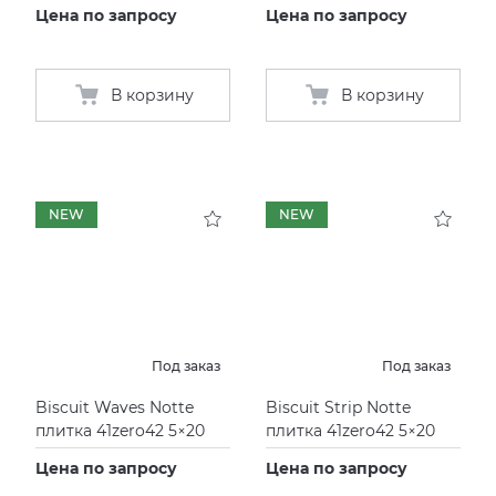
Цена по запросу
Цена по запросу
В корзину
В корзину
NEW
NEW
Под заказ
Под заказ
Biscuit Waves Notte
Biscuit Strip Notte
плитка 41zero42 5×20
плитка 41zero42 5×20
Цена по запросу
Цена по запросу