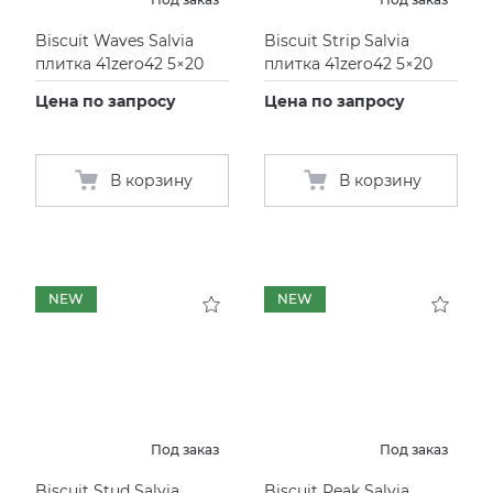
Biscuit Waves Salvia
Biscuit Strip Salvia
плитка 41zero42 5×20
плитка 41zero42 5×20
Цена по запросу
Цена по запросу
В корзину
В корзину
NEW
NEW
Под заказ
Под заказ
Biscuit Stud Salvia
Biscuit Peak Salvia