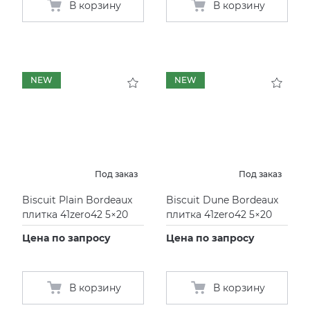
В корзину
В корзину
NEW
NEW
Под заказ
Под заказ
Biscuit Plain Bordeaux
Biscuit Dune Bordeaux
плитка 41zero42 5×20
плитка 41zero42 5×20
Цена по запросу
Цена по запросу
В корзину
В корзину