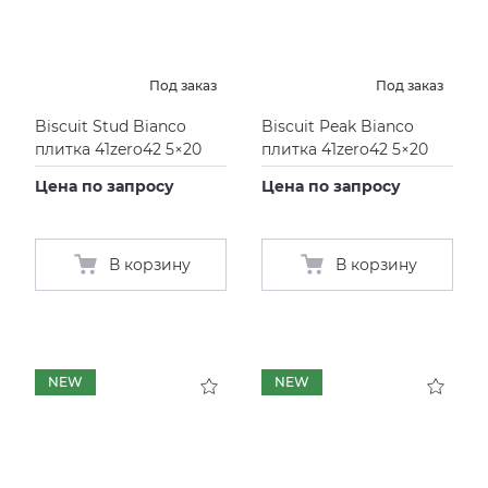
Под заказ
Под заказ
Biscuit Stud Bianco
Biscuit Peak Bianco
плитка 41zero42 5×20
плитка 41zero42 5×20
Цена по запросу
Цена по запросу
В корзину
В корзину
NEW
NEW