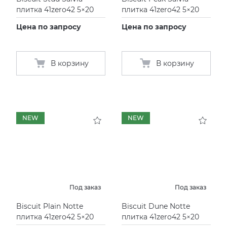
плитка 41zero42 5×20
плитка 41zero42 5×20
Цена по запросу
Цена по запросу
В корзину
В корзину
NEW
NEW
Под заказ
Под заказ
Biscuit Plain Notte
Biscuit Dune Notte
плитка 41zero42 5×20
плитка 41zero42 5×20