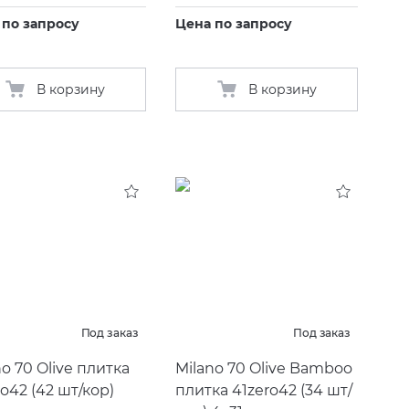
 по запросу
Цена по запросу
В корзину
В корзину
Под заказ
Под заказ
no 70 Olive плитка
Milano 70 Olive Bamboo
ro42
(
42 шт/кор)
плитка 41zero42
(
34 шт/