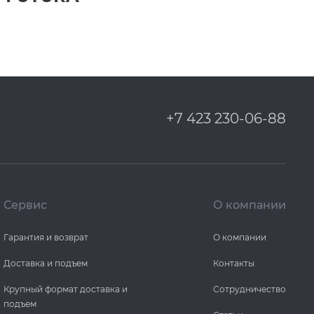
+7 423 230-06-88
Сервис
О компании
Гарантия и возврат
О компании
Доставка и подъем
Контакты
Крупный формат доставка и
Сотрудничество
подъем