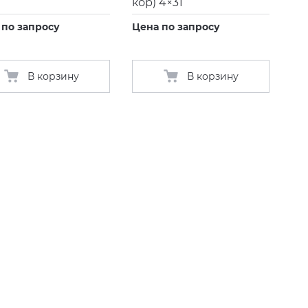
кор) 4×31
 по запросу
Цена по запросу
В корзину
В корзину