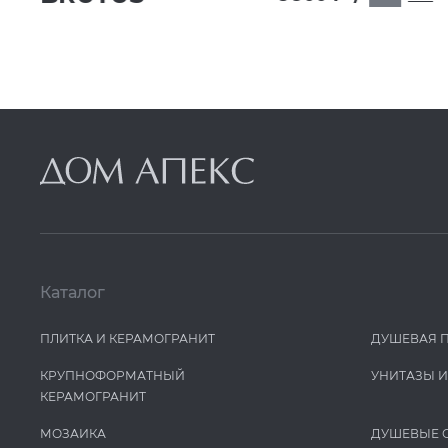
Каталог
ПЛИТКА И КЕРАМОГРАНИТ
ДУШЕВАЯ 
КРУПНОФОРМАТНЫЙ
УНИТАЗЫ 
КЕРАМОГРАНИТ
МОЗАИКА
ДУШЕВЫЕ 