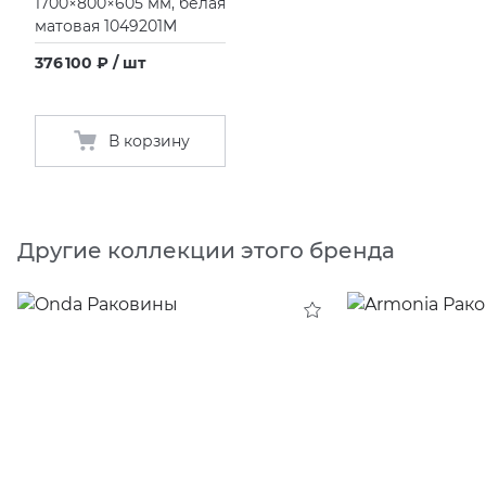
1700×800×605 мм, белая
матовая 1049201M
376 100 ₽ / шт
В корзину
Другие коллекции этого бренда