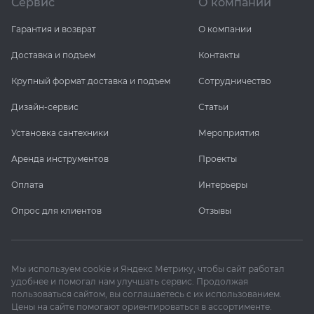
Сервис
О компании
Гарантия и возврат
О компании
Доставка и подъем
Контакты
Крупный формат доставка и подъем
Сотрудничество
Дизайн-сервис
Статьи
Установка сантехники
Мероприятия
Аренда инструментов
Проекты
Оплата
Интерьеры
Опрос для клиентов
Отзывы
Мы используем cookie и Яндекс Метрику, чтобы сайт работал
удобнее и помогал нам улучшать сервис. Продолжая
пользоваться сайтом, вы соглашаетесь с их использованием.
Цены на сайте помогают ориентироваться в ассортименте.