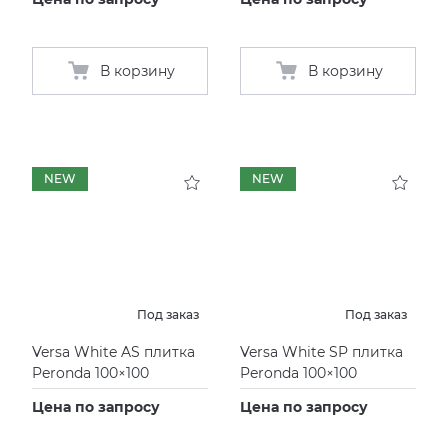
В корзину
В корзину
NEW
NEW
Под заказ
Под заказ
Versa White AS плитка
Versa White SP плитка
Peronda 100×100
Peronda 100×100
Цена по запросу
Цена по запросу