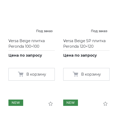
Под заказ
Под заказ
Versa Beige плитка
Versa Beige SP плитка
Peronda 100×100
Peronda 120×120
Цена по запросу
Цена по запросу
В корзину
В корзину
NEW
NEW