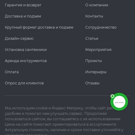
Гарантия и возврат
О компании
Доставка и подъем
Контакты
Крупный формат доставка и подъем
Сотрудничество
Дизайн-сервис
Статьи
Установка сантехники
Мероприятия
Аренда инструментов
Проекты
Оплата
Интерьеры
Опрос для клиентов
Отзывы
Мы используем cookie и Яндекс Метрику, чтобы сайт работал
удобнее и помогал нам улучшать сервис. Продолжая
пользоваться сайтом, вы соглашаетесь с их использованием.
Цены на сайте помогают ориентироваться в ассортименте.
Актуальную стоимость, наличие и сроки поставки уточняйте у