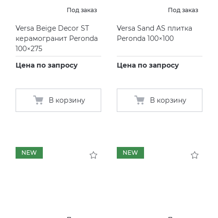
Под заказ
Под заказ
Versa Beige Decor ST
Versa Sand AS плитка
керамогранит Peronda
Peronda 100×100
100×275
Цена по запросу
Цена по запросу
В корзину
В корзину
NEW
NEW