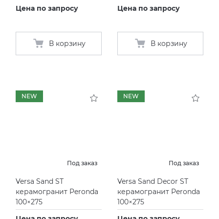
Цена по запросу
Цена по запросу
В корзину
В корзину
NEW
NEW
Под заказ
Под заказ
Versa Sand ST
Versa Sand Decor ST
керамогранит Peronda
керамогранит Peronda
100×275
100×275
Цена по запросу
Цена по запросу