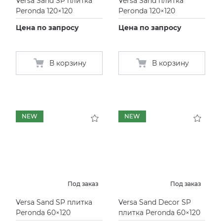
Versa Sand SP плитка
Versa Sand плитка
Peronda 120×120
Peronda 120×120
Цена по запросу
Цена по запросу
В корзину
В корзину
NEW
NEW
Под заказ
Под заказ
Versa Sand SP плитка
Versa Sand Decor SP
Peronda 60×120
плитка Peronda 60×120