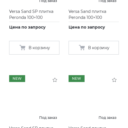
Под заказ
Под заказ
Versa Sand SP плитка
Versa Sand плитка
Peronda 100×100
Peronda 100×100
Цена по запросу
Цена по запросу
В корзину
В корзину
NEW
NEW
Под заказ
Под заказ