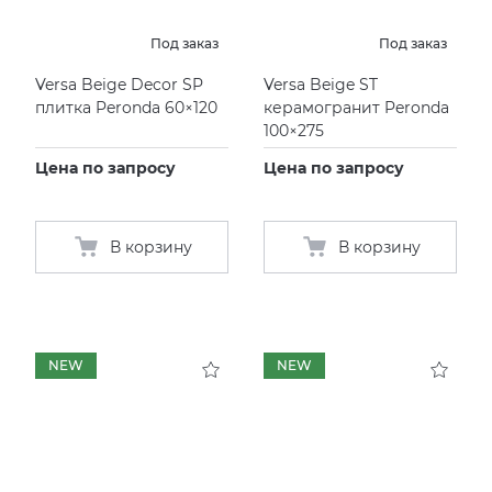
Под заказ
Под заказ
Versa Beige Decor SP
Versa Beige ST
плитка Peronda 60×120
керамогранит Peronda
100×275
Цена по запросу
Цена по запросу
В корзину
В корзину
NEW
NEW