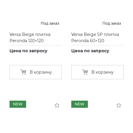
Под заказ
Под заказ
Versa Beige плитка
Versa Beige SP плитка
Peronda 120×120
Peronda 60×120
Цена по запросу
Цена по запросу
В корзину
В корзину
NEW
NEW