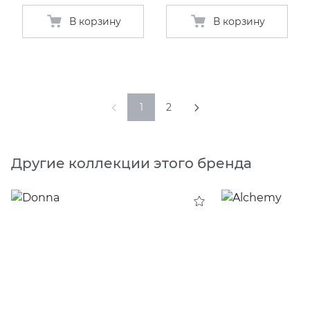
В корзину
В корзину
1
2
Другие коллекции этого бренда