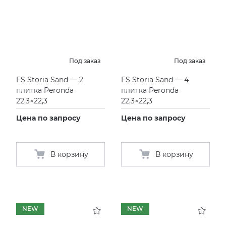
Под заказ
Под заказ
FS Storia Sand — 2
FS Storia Sand — 4
плитка Peronda
плитка Peronda
22,3×22,3
22,3×22,3
Цена по запросу
Цена по запросу
В корзину
В корзину
NEW
NEW