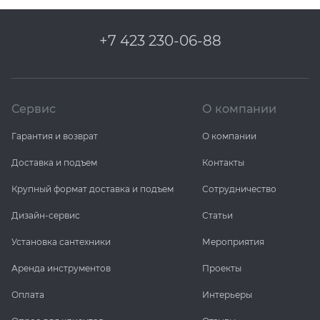
+7 423 230-06-88
Сервис
О компании
Гарантия и возврат
О компании
Доставка и подъем
Контакты
Крупный формат доставка и подъем
Сотрудничество
Дизайн-сервис
Статьи
Установка сантехники
Мероприятия
Аренда инструментов
Проекты
Оплата
Интерьеры