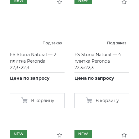
NEW
NEW
Под заказ
Под заказ
FS Storia Natural — 2
FS Storia Natural — 4
плитка Peronda
плитка Peronda
22,3×22,3
22,3×22,3
Цена по запросу
Цена по запросу
В корзину
В корзину
NEW
NEW