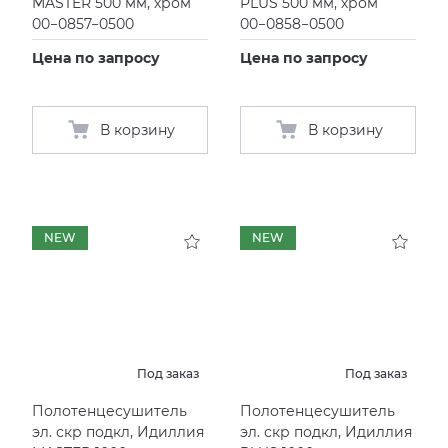
MASTER 500 мм, хром
PLUS 500 мм, хром
00−0857−0500
00−0858−0500
Цена по запросу
Цена по запросу
В корзину
В корзину
NEW
NEW
Под заказ
Под заказ
Полотенцесушитель
Полотенцесушитель
эл. скр подкл, Идиллия
эл. скр подкл, Идиллия