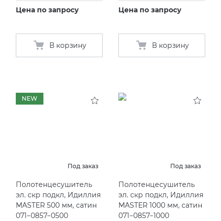
Цена по запросу
Цена по запросу
В корзину
В корзину
NEW
Под заказ
Под заказ
Полотенцесушитель
Полотенцесушитель
эл. скр подкл, Идиллия
эл. скр подкл, Идиллия
MASTER 500 мм, сатин
MASTER 1000 мм, сатин
071−0857−0500
071−0857−1000