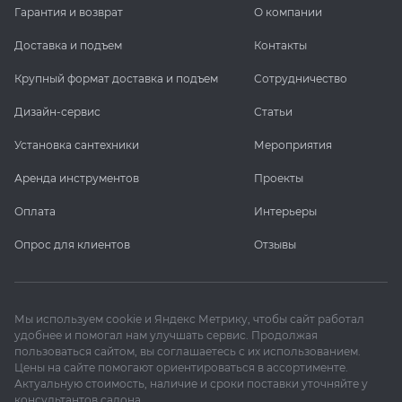
Гарантия и возврат
О компании
Доставка и подъем
Контакты
Крупный формат доставка и подъем
Сотрудничество
Дизайн-сервис
Статьи
Установка сантехники
Мероприятия
Аренда инструментов
Проекты
Оплата
Интерьеры
Опрос для клиентов
Отзывы
Мы используем cookie и Яндекс Метрику, чтобы сайт работал
удобнее и помогал нам улучшать сервис. Продолжая
пользоваться сайтом, вы соглашаетесь с их использованием.
Цены на сайте помогают ориентироваться в ассортименте.
Актуальную стоимость, наличие и сроки поставки уточняйте у
консультантов салона.