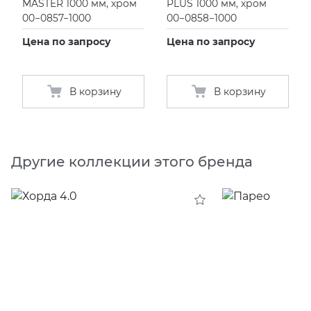
MASTER 1000 мм, хром
PLUS 1000 мм, хром
00−0857−1000
00−0858−1000
Цена по запросу
Цена по запросу
В корзину
В корзину
Другие коллекции этого бренда