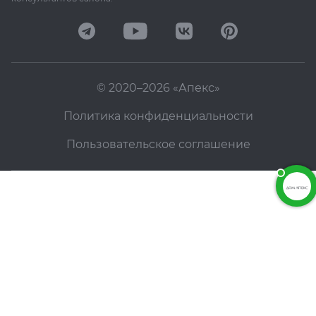
© 2020–2026 «Апекс»
Политика конфиденциальности
Пользовательское соглашение