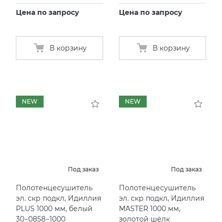
Цена по запросу
Цена по запросу
В корзину
В корзину
NEW
NEW
Под заказ
Под заказ
Полотенцесушитель
Полотенцесушитель
эл. скр подкл, Идиллия
эл. скр подкл, Идиллия
PLUS 1000 мм, белый
MASTER 1000 мм,
30−0858−1000
золотой шёлк