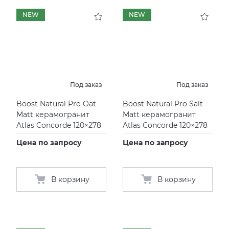
NEW
NEW
Под заказ
Под заказ
Boost Natural Pro Oat
Boost Natural Pro Salt
Matt керамогранит
Matt керамогранит
Atlas Concorde 120×278
Atlas Concorde 120×278
Цена по запросу
Цена по запросу
В корзину
В корзину