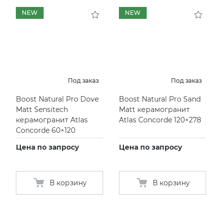
NEW
NEW
Под заказ
Под заказ
Boost Natural Pro Dove
Boost Natural Pro Sand
Matt Sensitech
Matt керамогранит
керамогранит Atlas
Atlas Concorde 120×278
Concorde 60×120
Цена по запросу
Цена по запросу
В корзину
В корзину