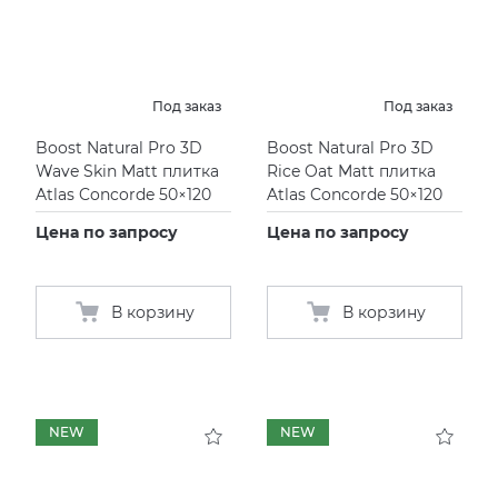
Под заказ
Под заказ
Boost Natural Pro 3D
Boost Natural Pro 3D
Wave Skin Matt плитка
Rice Oat Matt плитка
Atlas Concorde 50×120
Atlas Concorde 50×120
Цена по запросу
Цена по запросу
В корзину
В корзину
NEW
NEW