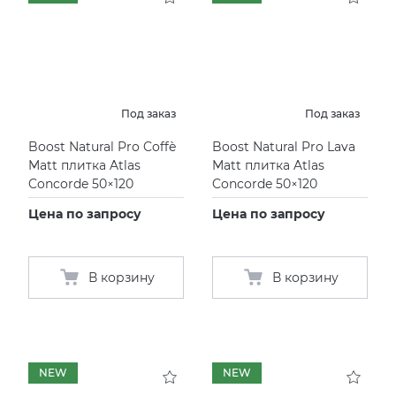
Под заказ
Под заказ
Boost Natural Pro Coffè
Boost Natural Pro Lava
Matt плитка Atlas
Matt плитка Atlas
Concorde 50×120
Concorde 50×120
Цена по запросу
Цена по запросу
В корзину
В корзину
NEW
NEW