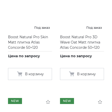
Под заказ
Под заказ
Boost Natural Pro Skin
Boost Natural Pro 3D
Matt плитка Atlas
Wave Oat Matt плитка
Concorde 50×120
Atlas Concorde 50×120
Цена по запросу
Цена по запросу
В корзину
В корзину
NEW
NEW