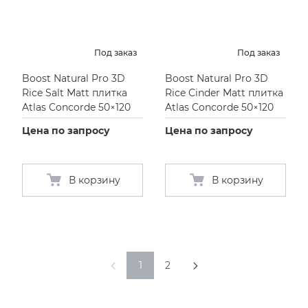
Под заказ
Под заказ
Boost Natural Pro 3D
Boost Natural Pro 3D
Rice Salt Matt плитка
Rice Cinder Matt плитка
Atlas Concorde 50×120
Atlas Concorde 50×120
Цена по запросу
Цена по запросу
В корзину
В корзину
1
2