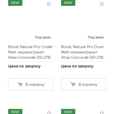
NEW
NEW
Под заказ
Под заказ
Boost Natural Pro Cinder
Boost Natural Pro Dove
Matt керамогранит
Matt керамогранит
Atlas Concorde 120×278
Atlas Concorde 120×278
Цена по запросу
Цена по запросу
В корзину
В корзину
NEW
NEW