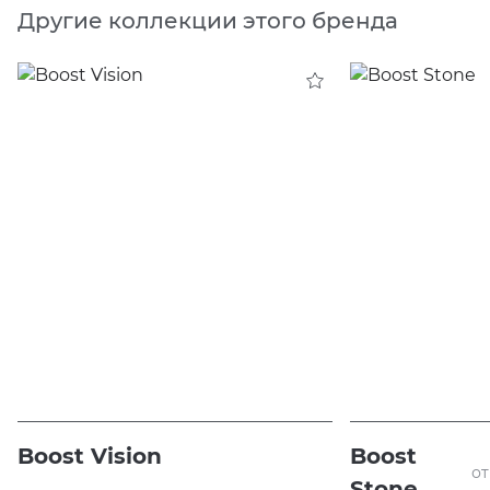
Другие коллекции этого бренда
Boost Vision
Boost
от
Stone