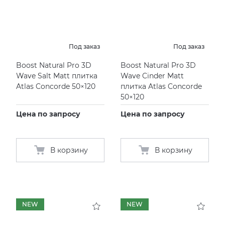
Под заказ
Под заказ
Boost Natural Pro 3D
Boost Natural Pro 3D
Wave Salt Matt плитка
Wave Cinder Matt
Atlas Concorde 50×120
плитка Atlas Concorde
50×120
Цена по запросу
Цена по запросу
В корзину
В корзину
NEW
NEW