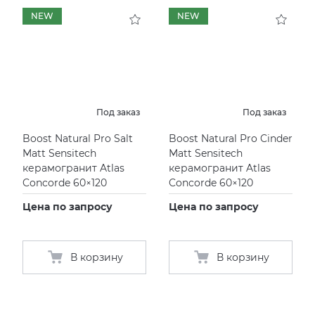
NEW
NEW
Под заказ
Под заказ
Boost Natural Pro Salt
Boost Natural Pro Cinder
Matt Sensitech
Matt Sensitech
керамогранит Atlas
керамогранит Atlas
Concorde 60×120
Concorde 60×120
Цена по запросу
Цена по запросу
В корзину
В корзину