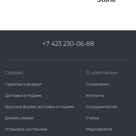
+7 423 230-06-88
Сервис
О компании
Гарантия и возврат
О компании
Доставка и подъем
Контакты
Крупный формат доставка и подъем
Сотрудничество
Дизайн-сервис
Статьи
Установка сантехники
Мероприятия