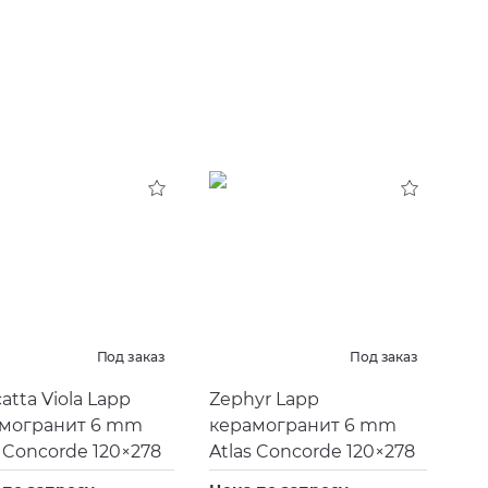
Под заказ
Под заказ
atta Viola Lapp
Zephyr Lapp
могранит 6 mm
керамогранит 6 mm
s Concorde 120×278
Atlas Concorde 120×278