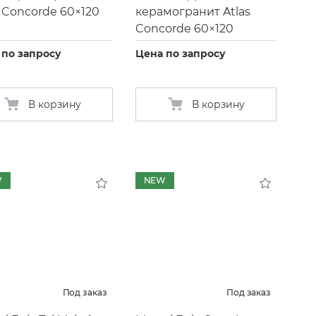
s Concorde 60×120
керамогранит Atlas
Concorde 60×120
 по запросу
Цена по запросу
В корзину
В корзину
W
NEW
Под заказ
Под заказ