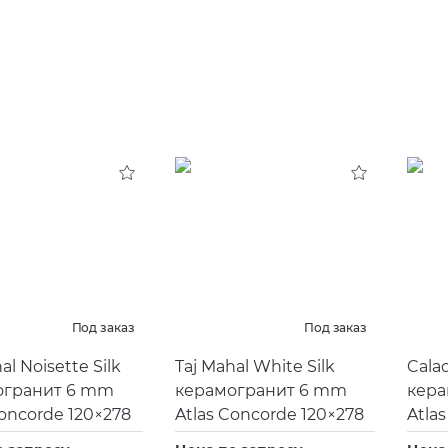
Под заказ
Под заказ
al Noisette Silk
Taj Mahal White Silk
Calac
огранит 6 mm
керамогранит 6 mm
кера
Concorde 120×278
Atlas Concorde 120×278
Atla