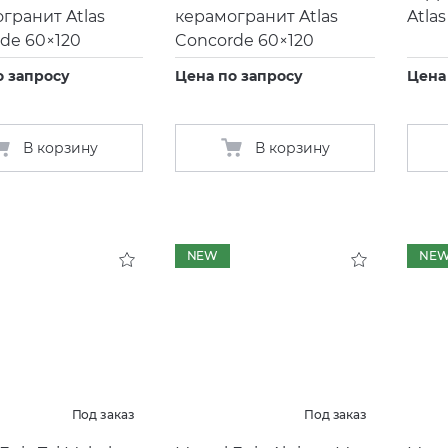
гранит Atlas
керамогранит Atlas
Atla
de 60×120
Concorde 60×120
о запросу
Цена по запросу
Цена
В корзину
В корзину
NEW
NE
Под заказ
Под заказ