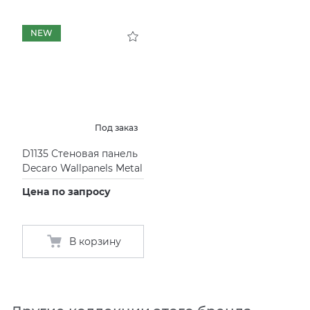
NEW
Под заказ
D1135 Стеновая панель
Decaro Wallpanels Metal
Цена по запросу
В корзину