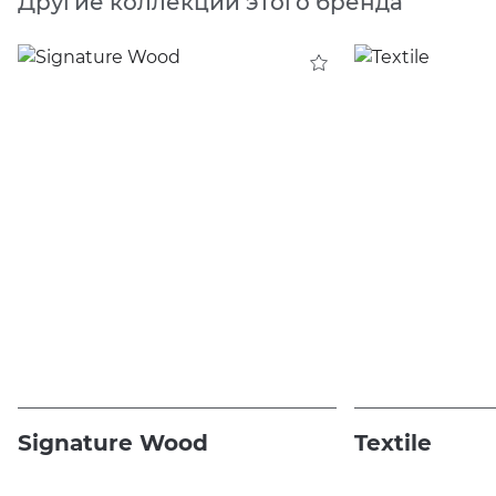
Другие коллекции этого бренда
Signature Wood
Textile