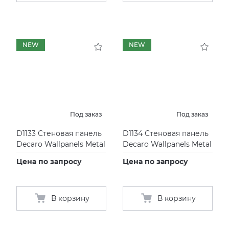
NEW
NEW
Под заказ
Под заказ
D1133 Стеновая панель
D1134 Стеновая панель
Decaro Wallpanels Metal
Decaro Wallpanels Metal
Цена по запросу
Цена по запросу
В корзину
В корзину