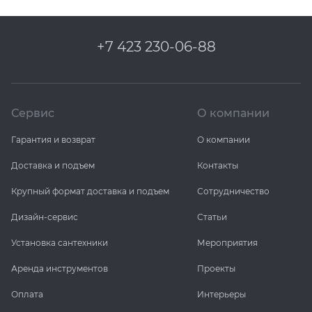
+7 423 230-06-88
Сервис
О компании
Гарантия и возврат
О компании
Доставка и подъем
Контакты
Крупный формат доставка и подъем
Сотрудничество
Дизайн-сервис
Статьи
Установка сантехники
Мероприятия
Аренда инструментов
Проекты
Оплата
Интерьеры