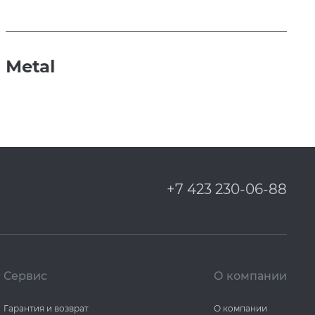
Metal
+7 423 230-06-88
Сервис
О компании
Гарантия и возврат
О компании