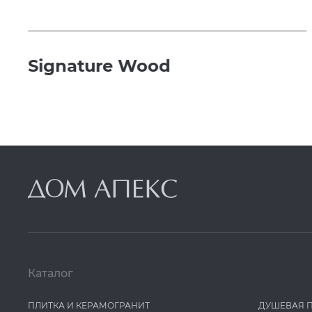
Signature Wood
Каталог
ПЛИТКА И КЕРАМОГРАНИТ
ДУШЕВАЯ 