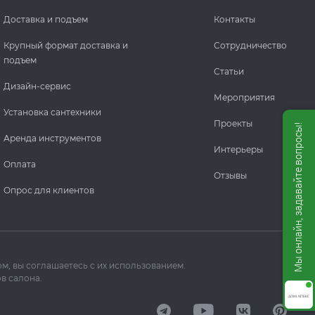
Доставка и подъем
Контакты
Крупный формат доставка и
Сотрудничество
подъем
Статьи
Дизайн-сервис
Мероприятия
Установка сантехники
Проекты
Мы онлайн, задавайте вопросы!
Аренда инструментов
Интерьеры
Оплата
Отзывы
Опрос для клиентов
м, вы соглашаетесь с их использованием.
в салона.