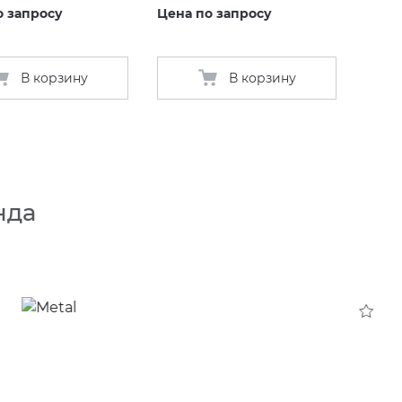
о запросу
Цена по запросу
В корзину
В корзину
нда