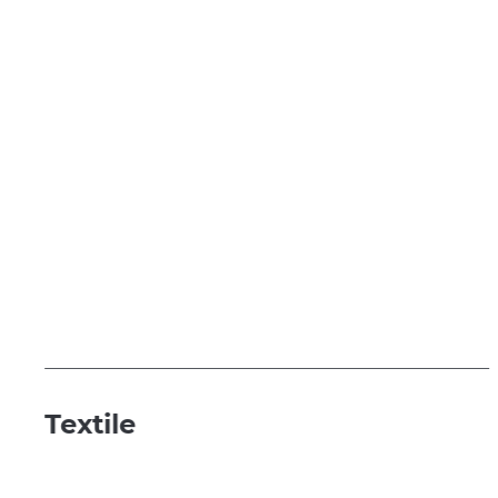
Textile