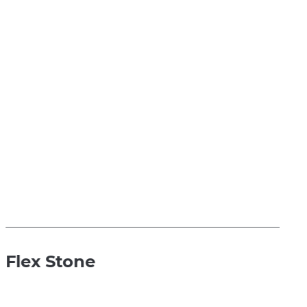
Flex Stone