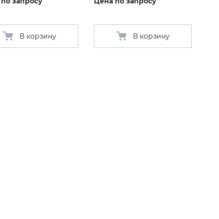
 по запросу
Цена по запросу
В корзину
В корзину