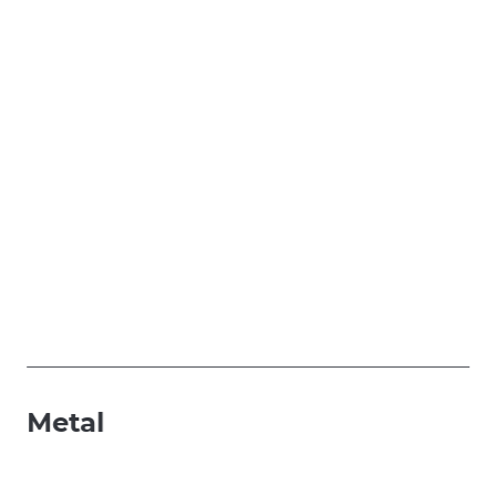
Metal