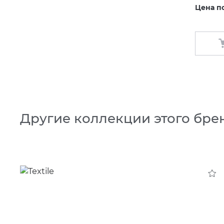
Цена п
Другие коллекции этого бре