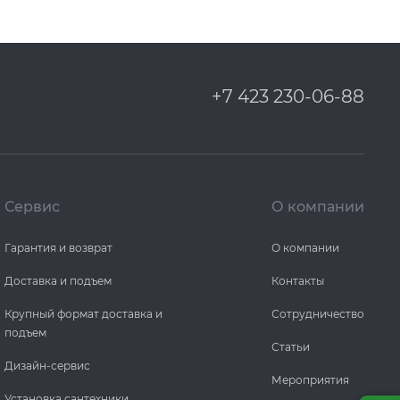
+7 423 230-06-88
Сервис
О компании
Гарантия и возврат
О компании
Доставка и подъем
Контакты
Крупный формат доставка и
Сотрудничество
подъем
Статьи
Дизайн-сервис
Мероприятия
Установка сантехники