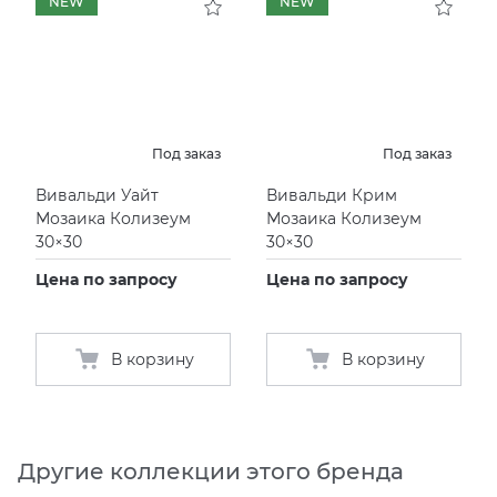
NEW
NEW
Под заказ
Под заказ
Вивальди Уайт
Вивальди Крим
Мозаика Колизеум
Мозаика Колизеум
30×30
30×30
Цена по запросу
Цена по запросу
В корзину
В корзину
Другие коллекции этого бренда