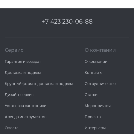
+7 423 230-06-88
Сервис
О компании
Гарантия и возврат
О компании
Доставка и подъем
Контакты
Крупный формат доставка и подъем
Сотрудничество
Дизайн-сервис
Статьи
Установка сантехники
Мероприятия
Аренда инструментов
Проекты
Оплата
Интерьеры