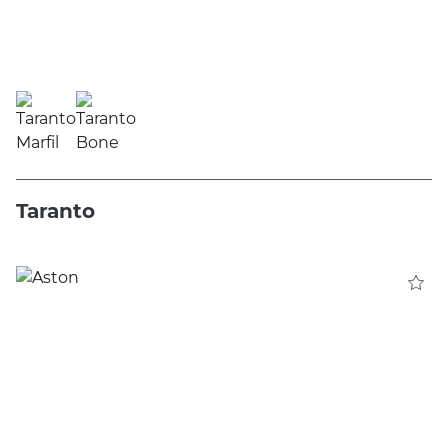
Taranto