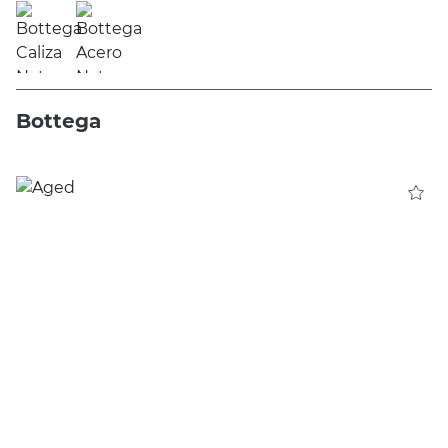
Bottega