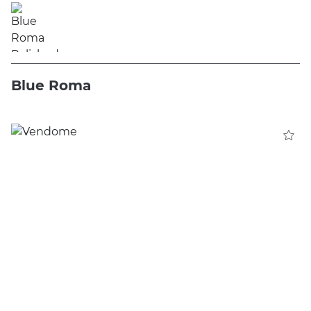
Blue Roma