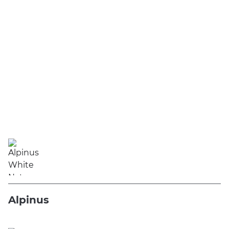
Alpinus