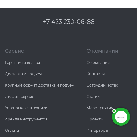
+7 423 230-06-88
Сервис
О компании
Гарантия и возврат
О компании
Доставка и подъем
Контакты
Крупный формат доставка и подъем
Сотрудничество
Дизайн-сервис
Статьи
Установка сантехники
Мероприятия
Аренда инструментов
Проекты
Оплата
Интерьеры