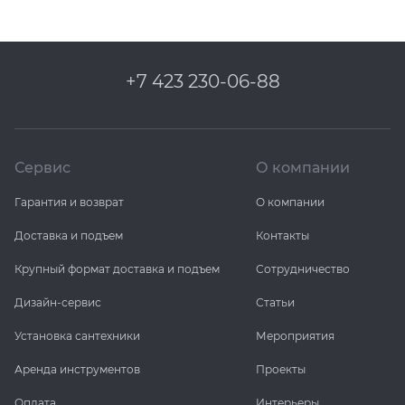
+7 423 230-06-88
Сервис
О компании
Гарантия и возврат
О компании
Доставка и подъем
Контакты
Крупный формат доставка и подъем
Сотрудничество
Дизайн-сервис
Статьи
Установка сантехники
Мероприятия
Аренда инструментов
Проекты
Оплата
Интерьеры