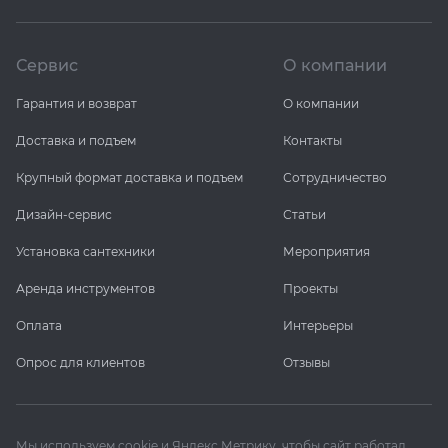
Сервис
О компании
Гарантия и возврат
О компании
Доставка и подъем
Контакты
Крупный формат доставка и подъем
Сотрудничество
Дизайн-сервис
Статьи
Установка сантехники
Мероприятия
Аренда инструментов
Проекты
Оплата
Интерьеры
Опрос для клиентов
Отзывы
Мы используем cookie и Яндекс Метрику, чтобы сайт работал