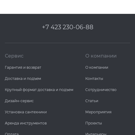
+7 423 230-06-88
Сервис
О компании
Гарантия и возврат
О компании
Доставка и подъем
Контакты
Крупный формат доставка и подъем
Сотрудничество
Дизайн-сервис
Статьи
Установка сантехники
Мероприятия
Аренда инструментов
Проекты
Оплата
Интерьеры